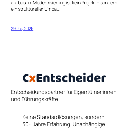
aufbauen. Modernisierung ist kein Projekt – sondern
ein struktureller Umbau.
29 Juli, 2025
Entscheidungspartner für Eigentümer:innen
und Führungskräfte
Keine Standardlösungen, sondern
30+ Jahre Erfahrung. Unabhängige