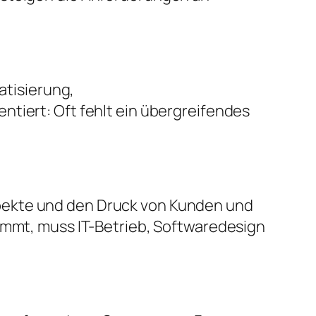
atisierung,
ntiert: Oft fehlt ein übergreifendes
pekte und den Druck von Kunden und
nimmt, muss IT-Betrieb, Softwaredesign