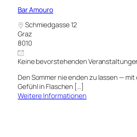
Bar Amouro
Schmiedgasse 12
Graz
8010
Keine bevorstehenden Veranstaltunge
Den Sommer nie enden zu lassen — mit d
Gefühl in Flaschen […]
Weitere Informationen